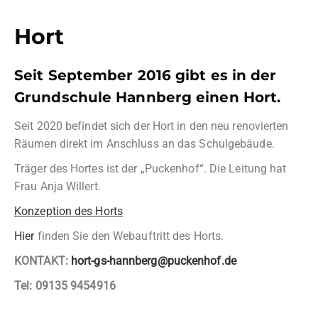
Hort
Seit September 2016 gibt es in der
Grundschule Hannberg einen Hort.
Seit 2020 befindet sich der Hort in den neu renovierten
Räumen direkt im Anschluss an das Schulgebäude.
Träger des Hortes ist der „Puckenhof“. Die Leitung hat
Frau Anja Willert.
Konzeption des Horts
Hier
finden Sie den Webauftritt des Horts.
KONTAKT:
hort-gs-hannberg@puckenhof.de
Tel:
09135 9454916