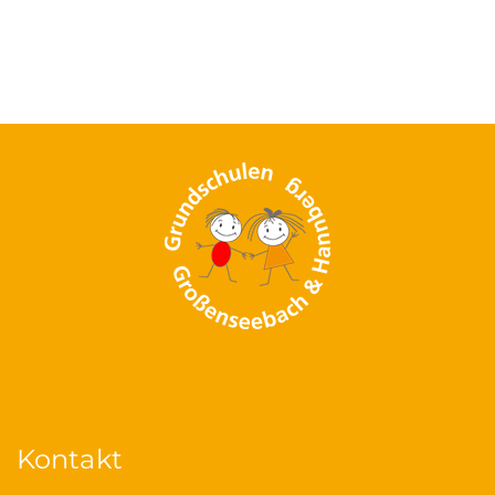
Kontakt