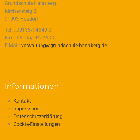
Grundschule Hannberg
Kirchensteig 2
91093 Heßdorf
Tel. : 09135/94549 0
Fax : 09135/ 94549 30
E-Mail:
verwaltung@grundschule-hannberg.de
Informationen
Kontakt
Impressum
Datenschutzerklärung
Cookie-Einstellungen