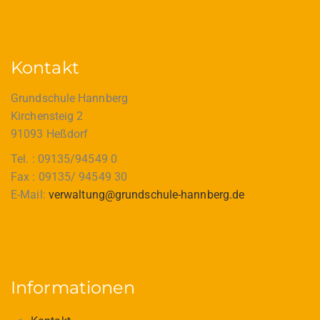
Kontakt
Grundschule Hannberg
Kirchensteig 2
91093 Heßdorf
Tel. : 09135/94549 0
Fax : 09135/ 94549 30
E-Mail:
verwaltung@grundschule-hannberg.de
Informationen