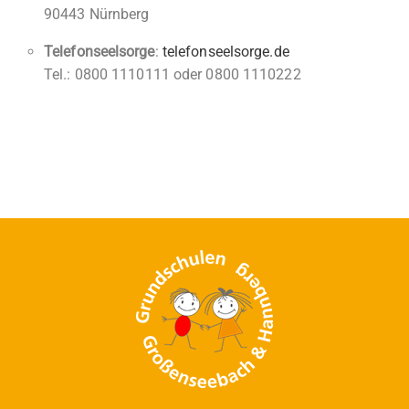
90443 Nürnberg
Telefonseelsorge
:
telefonseelsorge.de
Tel.: 0800 1110111 oder 0800 1110222