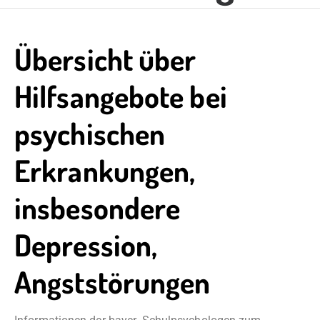
Übersicht über
Hilfsangebote bei
psychischen
Erkrankungen,
insbesondere
Depression,
Angststörungen