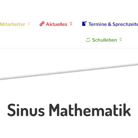
Mitarbeiter
Aktuelles
Termine & Sprechzeit
Schulleben
Sinus Mathematik