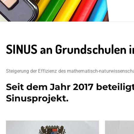
SINUS an Grundschulen i
Steigerung der Effizienz des mathematisch-naturwissenschaf
Seit dem Jahr 2017 beteili
Sinusprojekt.