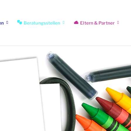
en
Beratungsstellen
Eltern & Partner