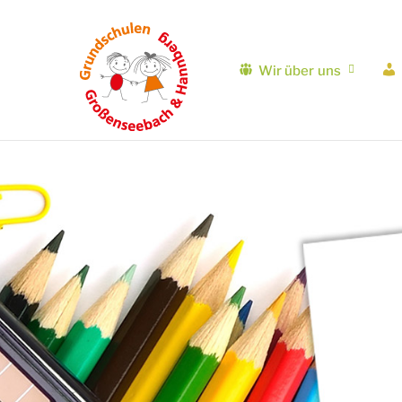
Wir über uns