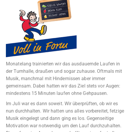
Monatelang trainierten wir das ausdauernde Laufen in
der Turnhalle, draußen und sogar zuhause. Oftmals mit
Musik, manchmal mit Hindernissen aber immer
gemeinsam. Dabei hatten wir das Ziel stets vor Augen:
mindestens 15 Minuten laufen ohne Gehpausen.
Im Juli war es dann soweit. Wir überprüften, ob wir es
nun durchhalten. Wir hatten uns alles vorbereitet, fetzige
Musik eingelegt und dann ging es los. Gegenseitige
Motivation war notwendig um den Lauf durchzuhalten.