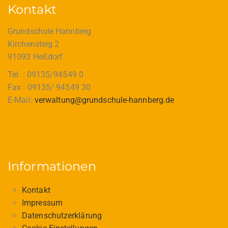
Kontakt
Grundschule Hannberg
Kirchensteig 2
91093 Heßdorf
Tel. : 09135/94549 0
Fax : 09135/ 94549 30
E-Mail:
verwaltung@grundschule-hannberg.de
Informationen
Kontakt
Impressum
Datenschutzerklärung