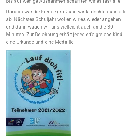
Bis auf wenige Ausnahmen schafften wir es fast alle.
Danach war die Freude groß und wir klatschten uns alle
ab. Nächstes Schuljahr wollen wir es wieder angehen
und dann wagen wir uns vielleicht auch an die 30
Minuten. Zur Belohnung erhält jedes erfolgreiche Kind
eine Urkunde und eine Medaille.