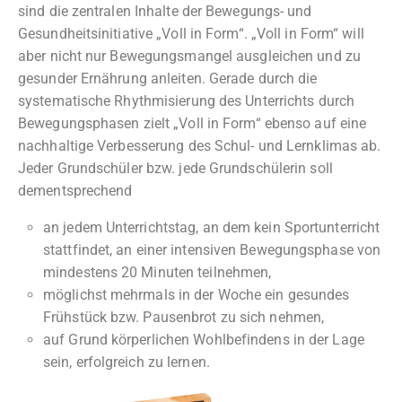
sind die zentralen Inhalte der Bewegungs- und
Gesundheitsinitiative „Voll in Form“. „Voll in Form“ will
aber nicht nur Bewegungsmangel ausgleichen und zu
gesunder Ernährung anleiten. Gerade durch die
systematische Rhythmisierung des Unterrichts durch
Bewegungsphasen zielt „Voll in Form“ ebenso auf eine
nachhaltige Verbesserung des Schul- und Lernklimas ab.
Jeder Grundschüler bzw. jede Grundschülerin soll
dementsprechend
an jedem Unterrichtstag, an dem kein Sportunterricht
stattfindet, an einer intensiven Bewegungsphase von
mindestens 20 Minuten teilnehmen,
möglichst mehrmals in der Woche ein gesundes
Frühstück bzw. Pausenbrot zu sich nehmen,
auf Grund körperlichen Wohlbefindens in der Lage
sein, erfolgreich zu lernen.