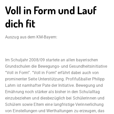
Voll in Form und Lauf
dich fit
Auszug aus dem KM-Bayern:
Im Schuljahr 2008/09 startete an allen bayerischen
Grundschulen die Bewegungs- und Gesundheitsinitiative
“Voll in Form”. “Voll in Form” erfährt dabei auch von
prominenter Seite Unterstützung. Profifußballer Philipp
Lahm ist namhafter Pate der Initiative. Bewegung und
Ernährung noch stärker als bisher in den Schulalltag
einzubeziehen und diesbezüglich bei Schülerinnen und
Schülern sowie Eltern eine langfristige Verinnerlichung
von Einstellungen und Werthaltungen zu erzeugen, das