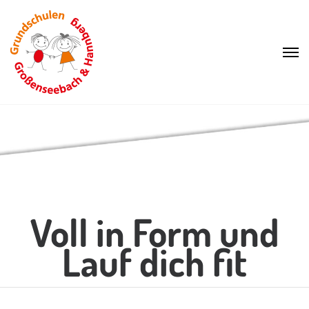
Voll in Form und
Lauf dich fit