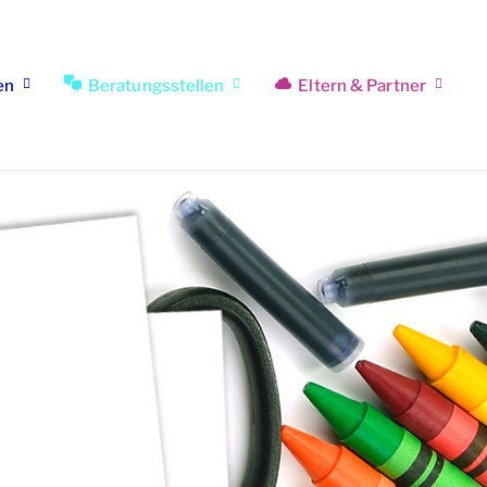
en
Beratungsstellen
Eltern & Partner