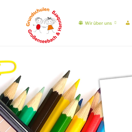
Wir über uns