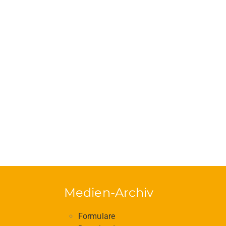
Medien-Archiv
Formulare