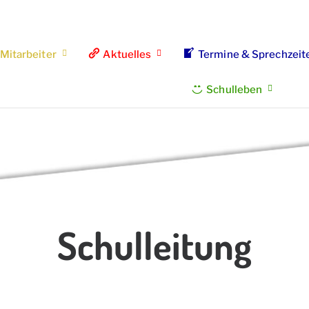
Mitarbeiter
Aktuelles
Termine & Sprechzeit
Schulleben
Schulleitung