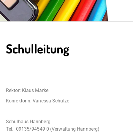
Schulleitung
Rektor: Klaus Markel
Konrektorin: Vanessa Schulze
Schulhaus Hannberg
Tel.: 09135/94549 0 (Verwaltung Hannberg)