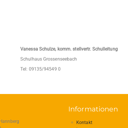
Vanessa Schulze, komm. stellvertr. Schulleitung
Schulhaus Grossenseebach
Tel: 09135/94549 0
Informationen
 Hannberg
Kontakt