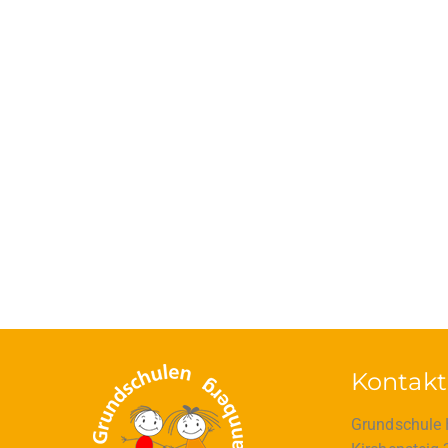
Kontakt
Grundschule